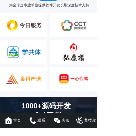
为全球企事业单位提供软件开发长期深度技术支持
1000+源码开发
成功案例
首页
联系
客服
董技叔
100人技术强团深度定制打造专属
品牌