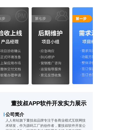
董技叔APP软件开发实力展示
公司简介
人人有站旗下董技叔品牌专注于各商业模式互联网技
术研发，作为源码工厂的创作者，董技叔软件开发公