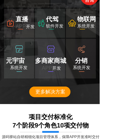
直播
代驾
物联网
软件开发
系统开发
APP
开发
元宇宙
多商家商城
分销
系统开发
系统开发
APP
开发
更多解决方案
项目交付标准化
7个阶段9个角色10项交付物
源码驿站自研精细化项目管理体系，保障APP开发准时交付