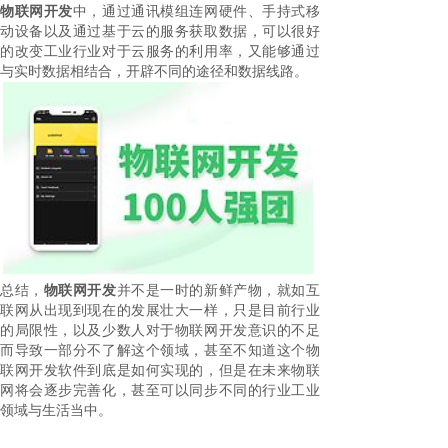
物联网开发
中，通过通讯模组连网硬件、手持式移
动设备以及通过基于云的服务获取数据，可以很好
的改变工业行业对于云服务的利用率，又能够通过
与实时数据相结合，开辟不同的途径和数据线路。
总结，
物联网开发
并不是一时的新鲜产物，就如互
联网从出现到现在的发展壮大一样，只是目前行业
的局限性，以及少数人对于物联网开发意识的不足
而导致一部分不了解这个领域，甚至不知道这个物
联网开发软件到底是如何实现的，但是在未来物联
网将会逐步完善化，甚至可以同步不同的行业工业
领域与生活当中。