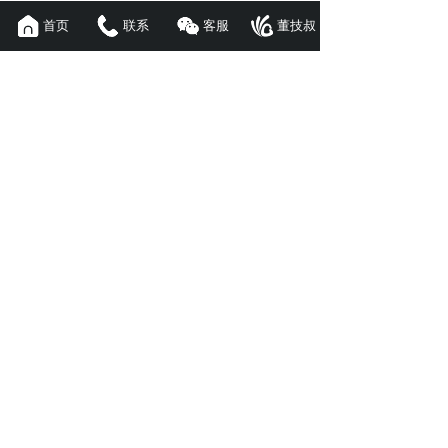
首页
联系
客服
董技叔
APP开发定制资讯
汇聚APP开发模式解析，助您打造产业链闭环
秒杀拼购系统开发实现方案详解
2026-08-07
秒杀拼购模式系统开发怎么实现源......
淘客系统源码开发：从技术架构到
商业落地的完整指南
2026-08-07
源码驿站这家软件软件开发公司里......
区块链平台开发费用全解析及避坑
指南
2026-08-06
区块链平台开发多少钱？全流程解......