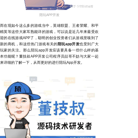
陪玩APP开发
而在现如今这么多的游戏当中，英雄联盟、王者荣耀、和平
精英等这些大家耳熟能详的游戏，可以说是近几年来最受欢
迎的在线游戏APP了，聪明的创业投资者们从游戏里嗅到了
新的商机，和这些热门游戏有关的
陪玩app开发
也受到广大
玩家的关注。那么陪玩app开发应该要具备一些什么样的基
本功能呢？董技叔APP开发公司程序员喆哥不妨与大家一起
来详细的了解一下，从而更好的进行陪玩App开发。