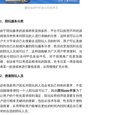
董技叔APP开发公司程序员
1、陪玩服务分类
由于陪玩服务的游戏种类是很多的，平台可以按照不同的游
戏项目种类来对陪玩的人进行准确的分类，这样就可以让用
户大大节省自己去搜索合适陪玩人员的时间，用户可以直接
找到自己比较感兴趣的陪玩服务分类，然后在里面找到合适
的陪玩人员就可以了，这样就能够为广大用户带来便利。当
然如今陪玩行业APP也多如牛毛，对于前期推广也更加困
难，创业者可以考虑走精准化的路线，先专注某一类游戏或
者某一款游戏来进行聚焦发展，从而慢慢扩充分类。
2、搜索陪玩人员
还有很多用户其实对陪玩的人也会有自己特殊的要求，不是
说随随便便找一个人陪玩就可以了。因此
陪玩app开发
为了
让用户的个性化需求得到满足，陪玩应用程序就需要支持用
户进行精准关键词的搜索，包括从技术等级、性别等方便栓
选搜索，从而帮助用户能够在更短的时间内找到满足自己要
求的合适的陪玩人员。