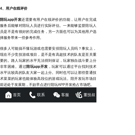
4、用户在线评价
陪玩app开发
还需要有用户在线评价的功能，让用户在完成
服务后能够对陪玩人员进行实际评估。一来能够监督陪玩人
员是不是有很好的完成任务，另一方面也可以为其他用户选
择服务带来一些参考作用。
很多人可能搞不懂玩游戏也需要安排陪玩人员吗？事实上，
现在不少竞技游戏项目，是不是有高超技术的队友是至关重
要的。路人玩家的水平无法得到保证，玩家独自战斗要上分
非常困难。通过
陪玩app开发
，玩家可以通过平台找到技术
水平比较高的队友大家一起上分。同时也可以让那些普通技
术菜菜的玩家也能体验高段位的游戏玩法。陪开发玩市场目
前还处于发展期，不妨早点进行陪玩APP开发抢占市场吧。
首页
联系
客服
董技叔
上一篇：
新闻资讯类app开发......
下一篇：
定制app开发公司怎......
APP开发定制资讯