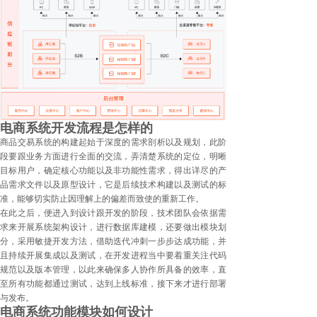
电商系统开发流程是怎样的
商品交易系统的构建起始于深度的需求剖析以及规划，此阶
段要跟业务方面进行全面的交流，弄清楚系统的定位，明晰
目标用户，确定核心功能以及非功能性需求，得出详尽的产
品需求文件以及原型设计，它是后续技术构建以及测试的标
准，能够切实防止因理解上的偏差而致使的重新工作。
在此之后，便进入到设计跟开发的阶段，技术团队会依据需
求来开展系统架构设计，进行数据库建模，还要做出模块划
分，采用敏捷开发方法，借助迭代冲刺一步步达成功能，并
且持续开展集成以及测试，在开发进程当中要着重关注代码
规范以及版本管理，以此来确保多人协作所具备的效率，直
至所有功能都通过测试，达到上线标准，接下来才进行部署
与发布。
电商系统功能模块如何设计