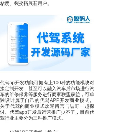
粘度、裂变拓展新用户。
代驾ap开发功能可拥有上100种的功能模块对
接定制开发，甚至可以融入汽车后市场进行汽
车的维修保养等服务进行商家联盟获益，可单
独设计属于自己的代驾APP开发商业模式。
关于代驾的商业模式欢迎留言与喆哥一起探
讨。代驾app开发后运营推广少不了，目前代
驾行业主要分为三种推广模式。