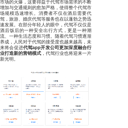
市场的火爆，这要得益于代驾市场需求的不断
增加与交通规则的愈加严格，使得整个代驾市
场规模迅速增长。消费者不仅在酒后需要代
驾，旅游、婚庆代驾等服务也在以蓬勃之势迅
速发展。在部分年轻人的眼中，代驾不仅仅是
酒后饭后的一种安全出行方式，更是一种潮
流、一种生活态度和习惯。随着代驾习惯逐渐
养成，人民对于代驾的接受度也越来越高，未
来将会促进
代驾app开发公司更加深度融合行
业打造新的营销模式
，代驾行业也将迎来一片
新光明。