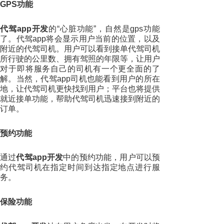
GPS功能
代驾app开发
的“心脏功能”，自然是gps功能
了。代驾app将会显示用户当前的位置，以及
附近的代驾司机。用户可以看到接单代驾司机
所行驶的公里数、拥有驾照的年限等，让用户
对于即将服务自己的司机有一个更全面的了
解。当然，代驾app司机也能看到用户的所在
地，让代驾司机更快找到用户；平台也将提供
就近接单功能，帮助代驾司机迅速接到附近的
订单。
预约功能
通过
代驾app开发
中的预约功能，用户可以预
约代驾司机在指定时间到达指定地点进行服
务。
保险功能